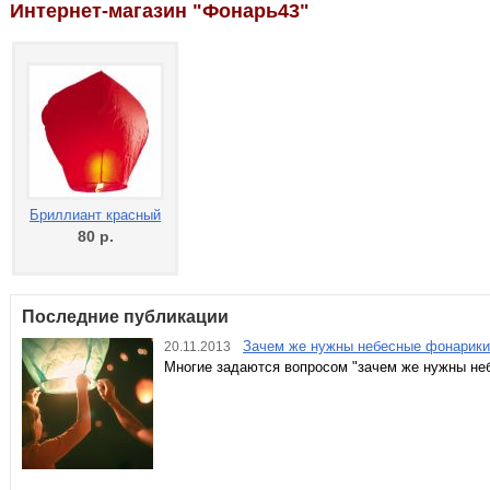
Интернет-магазин "Фонарь43"
Бриллиант красный
80
р.
Последние публикации
Зачем же нужны небесные фонарики
20.11.2013
Многие задаются вопросом "зачем же нужны не