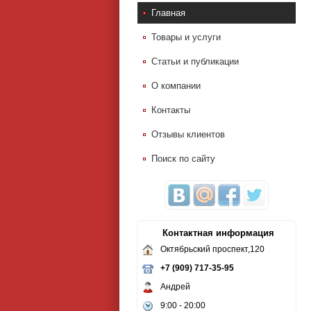
Главная
Товары и услуги
Статьи и публикации
О компании
Контакты
Отзывы клиентов
Поиск по сайту
Контактная информация
Октябрьский проспект,120
+7 (909) 717-35-95
Андрей
9:00 - 20:00