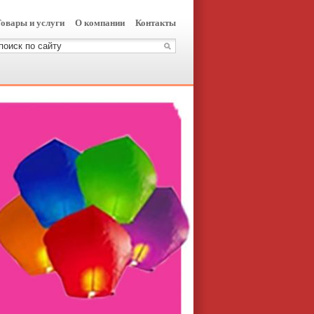
овары и услуги
О компании
Контакты