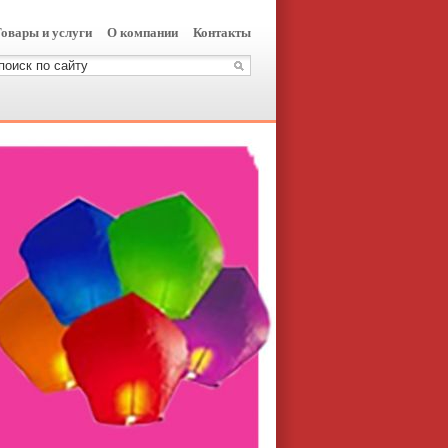
овары и услуги
О компании
Контакты