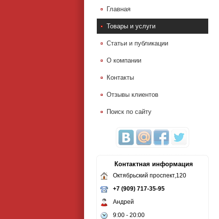
Главная
Товары и услуги
Статьи и публикации
О компании
Контакты
Отзывы клиентов
Поиск по сайту
Контактная информация
Октябрьский проспект,120
+7 (909) 717-35-95
Андрей
9:00 - 20:00